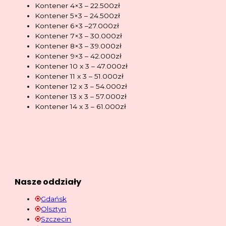
Kontener 4×3 – 22.500zł
Kontener 5×3 – 24.500zł
Kontener 6×3 –27.000zł
Kontener 7×3 – 30.000zł
Kontener 8×3 – 39.000zł
Kontener 9×3 – 42.000zł
Kontener 10 x 3 – 47.000zł
Kontener 11 x 3 – 51.000zł
Kontener 12 x 3 – 54.000zł
Kontener 13 x 3 – 57.000zł
Kontener 14 x 3 – 61.000zł
Nasze oddziały
Gdańsk
Olsztyn
Szczecin