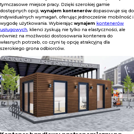
tymczasowe miejsce pracy. Dzięki szerokiej gamie
dostępnych opcji,
wynajem kontenerów
dopasowuje się do
indywidualnych wymagań, oferując jednocześnie mobilność i
wygodę użytkowania. Wybierając
wynajem
kontenerów
usługowych
, klienci zyskują nie tylko na elastyczności, ale
również na możliwości dostosowania kontenera do
własnych potrzeb, co czyni tę opcję atrakcyjną dla
szerokiego grona odbiorców.