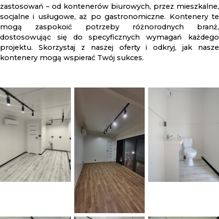
zastosowań – od kontenerów biurowych, przez mieszkalne,
socjalne i usługowe, aż po gastronomiczne. Kontenery te
mogą zaspokoić potrzeby różnorodnych branż,
dostosowując się do specyficznych wymagań każdego
projektu. Skorzystaj z naszej oferty i odkryj, jak nasze
kontenery mogą wspierać Twój sukces.