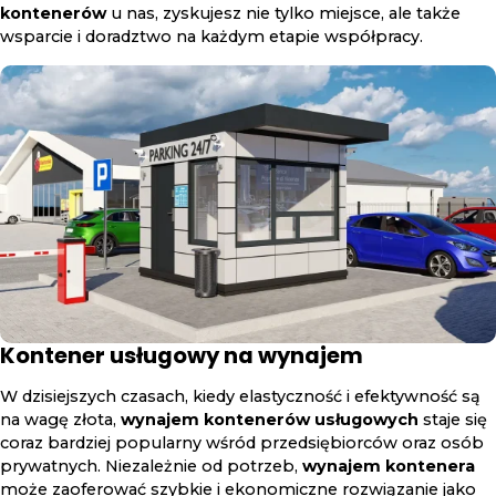
kontenerów
u nas, zyskujesz nie tylko miejsce, ale także
wsparcie i doradztwo na każdym etapie współpracy.
Kontener usługowy na wynajem
W dzisiejszych czasach, kiedy elastyczność i efektywność są
na wagę złota,
wynajem kontenerów usługowych
staje się
coraz bardziej popularny wśród przedsiębiorców oraz osób
prywatnych. Niezależnie od potrzeb,
wynajem kontenera
może zaoferować szybkie i ekonomiczne rozwiązanie jako