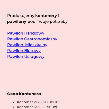
Produkujemy
kontenery
i
pawilony
pod Twoje potrzeby!
Pawilon Handlowy
Pawilon Gastronomiczny
Pawilon Mieszkalny
Pawilon Biurowy
Pawilon Usługowy
Cena Kontenera
Kontener 2×2 – 20.000zł
Kontener 3×3 – 21.500zł