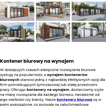
Kontener biurowy na wynajem
W dzisiejszych czasach elastyczne rozwiązania biurowe
zyskują na popularności, a
wynajem kontenerów
biurowych
stanowi jedną z najbardziej efektywnych opcji dla
firm potrzebujących tymczasowej lub stałej przestrzeni
pracy. Oferując
kontenery na wynajem
, dostarczamy szyte
na miarę rozwiązania dla każdego biznesu, niezależnie od
jego wielkości czy branży. Nasze
kontenery biurowe
są w
pełni wyposażone, co pozwala na natychmiastowe