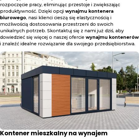
rozpoczęcie pracy, eliminując przestoje i zwiększając
produktywność. Dzięki opcji
wynajmu kontenera
biurowego
, nasi klienci cieszą się elastycznością i
możliwością dostosowania przestrzeni do swoich
unikalnych potrzeb. Skontaktuj się z nami już dziś, aby
dowiedzieć się więcej o naszej ofercie
wynajmu kontenerów
i znaleźć idealne rozwiązanie dla swojego przedsiębiorstwa.
Kontener mieszkalny na wynajem