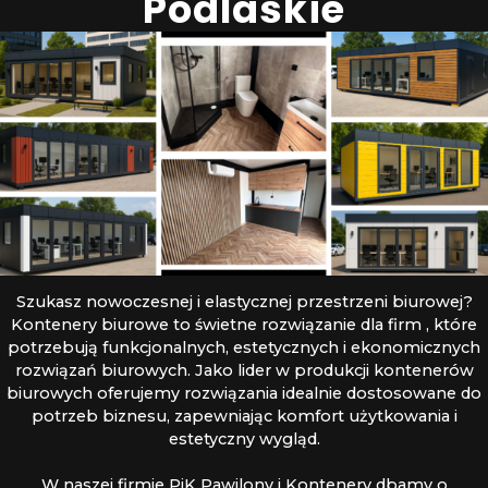
Podlaskie
Szukasz nowoczesnej i elastycznej przestrzeni biurowej?
Kontenery biurowe to świetne rozwiązanie dla firm , które
potrzebują funkcjonalnych, estetycznych i ekonomicznych
rozwiązań biurowych. Jako lider w produkcji kontenerów
biurowych oferujemy rozwiązania idealnie dostosowane do
potrzeb biznesu, zapewniając komfort użytkowania i
estetyczny wygląd.
W naszej firmie PiK Pawilony i Kontenery dbamy o