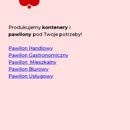
Produkujemy
kontenery
i
pawilony
pod Twoje potrzeby!
Pawilon Handlowy
Pawilon Gastronomiczny
Pawilon Mieszkalny
Pawilon Biurowy
Pawilon Usługowy