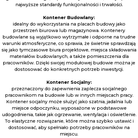
najwyższe standardy funkcjonalności i trwałości.
Kontener Budowlany:
idealny do wykorzystania na placach budowy jako
przestrzeń biurowa lub magazynowa. Kontenery
budowlane są wyjątkowo wytrzymałe i odporne na trudne
warunki atmosferyczne, co sprawia, że świetnie sprawdzają
się jako tymczasowe biura projektowe, miejsca składowania
materiałów budowlanych, a także pomieszczenia dla
pracowników. Dzięki swojej modułowej budowie można je
dostosować do konkretnych potrzeb inwestycji.
Kontener Socjalny:
przeznaczony do zapewnienia zaplecza socjalnego
pracownikom na budowie lub w innych miejscach pracy.
Kontener socjalny może służyć jako szatnia, jadalnia lub
miejsce odpoczynku, wyposażone w podstawowe
udogodnienia, takie jak ogrzewanie, wentylacja i oświetlenie.
To elastyczne rozwiązanie, które można szybko ustawić i
dostosować, aby spełniało potrzeby pracowników na
miejscu.