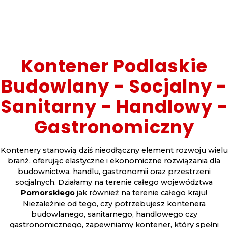
Kontener Podlaskie
Budowlany - Socjalny -
Sanitarny - Handlowy -
Gastronomiczny
Kontenery stanowią dziś nieodłączny element rozwoju wielu
branż, oferując elastyczne i ekonomiczne rozwiązania dla
budownictwa, handlu, gastronomii oraz przestrzeni
socjalnych. Działamy na terenie całego województwa
Pomorskiego
jak również na terenie całego kraju!
Niezależnie od tego, czy potrzebujesz kontenera
budowlanego, sanitarnego, handlowego czy
gastronomicznego, zapewniamy kontener, który spełni