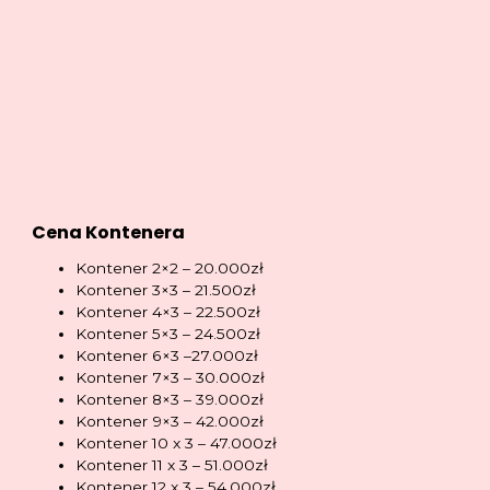
Cena Kontenera
Kontener 2×2 – 20.000zł
Kontener 3×3 – 21.500zł
Kontener 4×3 – 22.500zł
Kontener 5×3 – 24.500zł
Kontener 6×3 –27.000zł
Kontener 7×3 – 30.000zł
Kontener 8×3 – 39.000zł
Kontener 9×3 – 42.000zł
Kontener 10 x 3 – 47.000zł
Kontener 11 x 3 – 51.000zł
Kontener 12 x 3 – 54.000zł