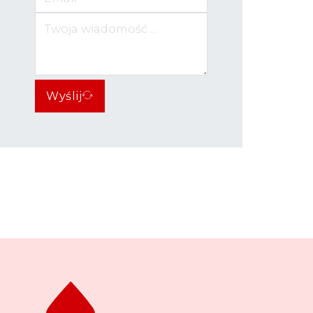
Wyślij