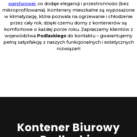
warstwowej
, co dodaje elegancji i przestronności (bez
mikroprofilowania). Kontenery mieszkalne są wyposażone
w klimatyzację, która pozwala na ogrzewanie i chłodzenie
przez cały rok, dzięki czemu domy z kontenerów są
komfortowe o każdej porze roku. Zapraszamy klientów z
województwa
Podlaskiego
do kontaktu – gwarantujemy
pełną satysfakcję z naszych funkcjonalnych i estetycznych
rozwiązań!
Kontener Biurowy