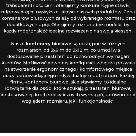
transparentność cen i oferujemy konkurencyjne stawki,
odpowiadające najwyższej jakości naszych produktów. Cena
kontenerów biurowych zależy od wybranego rozmiaru oraz
dodatkowych opcji. Oferujemy różnorodne modele, by
każdy mógł znaleźć idealne rozwiązanie na swoją kieszeń.
Nasze
kontenery biurowe
są dostępne w różnych
rozmiarach, od 3x6 m do 3x12 m, co umożliwia
dostosowanie przestrzeni do różnorodnych wymagań
klientów. Możliwość dowolnej konfiguracji wnętrza pozwala
na stworzenie ergonomicznego i komfortowego miejsca
pracy, odpowiadającego indywidualnym potrzebom każdej
firmy. Kontenery biurowe jakie stawiamy to idealne
rozwiązanie dla osób, które szukają przestrzeni biurowej
dostosowanej do ich specyficznych wymagań, zarówno pod
względem rozmiaru, jak i funkcjonalności.