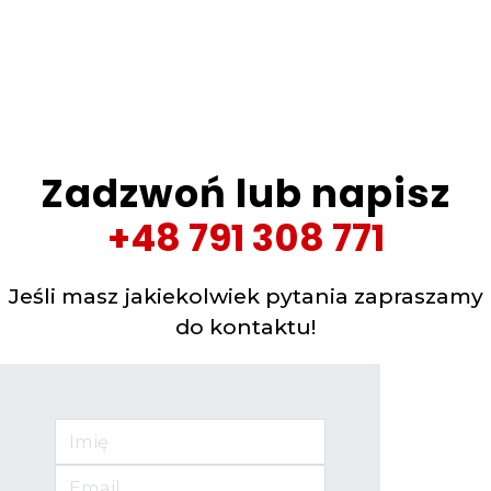
Zadzwoń lub napisz
+48 791 308 771
Jeśli masz jakiekolwiek pytania zapraszamy
do kontaktu!