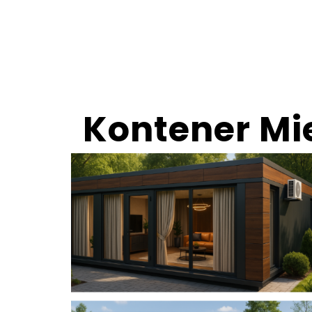
Kontener Mi