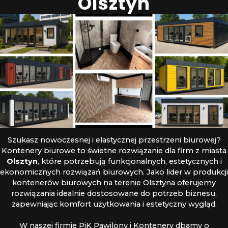
Olsztyn
Szukasz nowoczesnej i elastycznej przestrzeni biurowej?
Kontenery biurowe to świetne rozwiązanie dla firm z miasta
Olsztyn
, które potrzebują funkcjonalnych, estetycznych i
ekonomicznych rozwiązań biurowych. Jako lider w produkcji
kontenerów biurowych na terenie Olsztyna oferujemy
rozwiązania idealnie dostosowane do potrzeb biznesu,
zapewniając komfort użytkowania i estetyczny wygląd.
W naszej firmie PiK Pawilony i Kontenery dbamy o