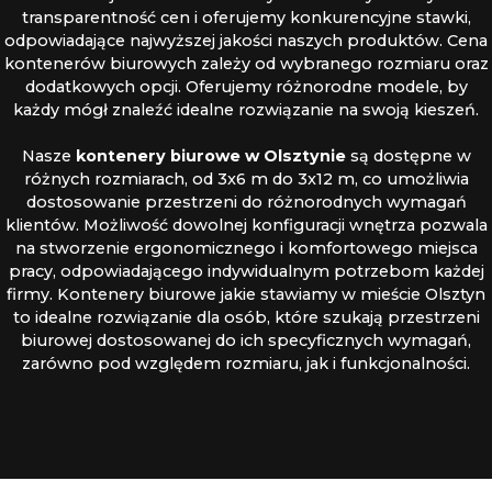
transparentność cen i oferujemy konkurencyjne stawki,
odpowiadające najwyższej jakości naszych produktów. Cena
kontenerów biurowych zależy od wybranego rozmiaru oraz
dodatkowych opcji. Oferujemy różnorodne modele, by
każdy mógł znaleźć idealne rozwiązanie na swoją kieszeń.
Nasze
kontenery biurowe w Olsztynie
są dostępne w
różnych rozmiarach, od 3x6 m do 3x12 m, co umożliwia
dostosowanie przestrzeni do różnorodnych wymagań
klientów. Możliwość dowolnej konfiguracji wnętrza pozwala
na stworzenie ergonomicznego i komfortowego miejsca
pracy, odpowiadającego indywidualnym potrzebom każdej
firmy. Kontenery biurowe jakie stawiamy w mieście Olsztyn
to idealne rozwiązanie dla osób, które szukają przestrzeni
biurowej dostosowanej do ich specyficznych wymagań,
zarówno pod względem rozmiaru, jak i funkcjonalności.