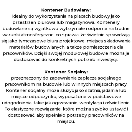
Kontener Budowlany:
idealny do wykorzystania na placach budowy jako
przestrzeń biurowa lub magazynowa. Kontenery
budowlane są wyjątkowo wytrzymałe i odporne na trudne
warunki atmosferyczne, co sprawia, że świetnie sprawdzają
się jako tymczasowe biura projektowe, miejsca składowania
materiałów budowlanych, a także pomieszczenia dla
pracowników. Dzięki swojej modułowej budowie można je
dostosować do konkretnych potrzeb inwestycji.
Kontener Socjalny:
przeznaczony do zapewnienia zaplecza socjalnego
pracownikom na budowie lub w innych miejscach pracy.
Kontener socjalny może służyć jako szatnia, jadalnia lub
miejsce odpoczynku, wyposażone w podstawowe
udogodnienia, takie jak ogrzewanie, wentylacja i oświetlenie.
To elastyczne rozwiązanie, które można szybko ustawić i
dostosować, aby spełniało potrzeby pracowników na
miejscu.