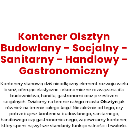
Kontener Olsztyn
Budowlany - Socjalny -
Sanitarny - Handlowy -
Gastronomiczny
Kontenery stanowią dziś nieodłączny element rozwoju wielu
branż, oferując elastyczne i ekonomiczne rozwiązania dla
budownictwa, handlu, gastronomii oraz przestrzeni
socjalnych. Działamy na terenie całego miasta
Olsztyn
jak
również na terenie całego kraju! Niezależnie od tego, czy
potrzebujesz kontenera budowlanego, sanitarnego,
handlowego czy gastronomicznego, zapewniamy kontener,
który spełni najwyższe standardy funkcjonalności i trwałości.