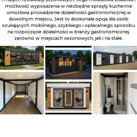
możliwość wyposażenia w niezbędne sprzęty kuchenne
umożliwia prowadzenie działalności gastronomicznej w
dowolnym miejscu. Jest to doskonała opcja dla osób
szukających mobilnego, szybkiego i opłacalnego sposobu
na rozpoczęcie działalności w branży gastronomicznej,
zarówno w miejscach sezonowych, jak i na stałe.