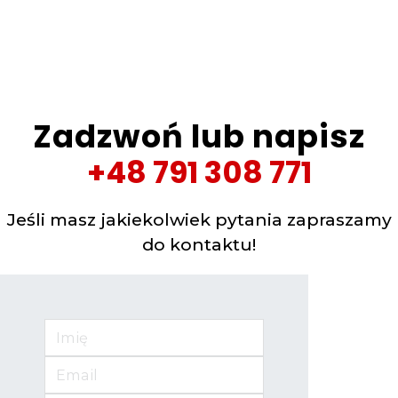
Zadzwoń lub napisz
+48 791 308 771
Jeśli masz jakiekolwiek pytania zapraszamy
do kontaktu!