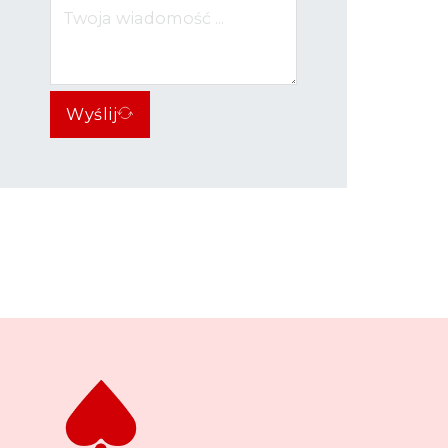
Wyślij