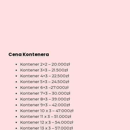
Cena Kontenera
Kontener 2×2 – 20.000zł
Kontener 3×3 – 21.500zł
Kontener 4×3 – 22.500zł
Kontener 5×3 – 24.500zł
Kontener 6×3 –27.000zł
Kontener 7×3 – 30.000zł
Kontener 8×3 – 39.000zł
Kontener 9×3 – 42.000zł
Kontener 10 x 3 – 47.000zł
Kontener 11 x 3 – 51.000zł
Kontener 12 x 3 – 54.000zł
Kontener 13 x 3 – 57.000zł