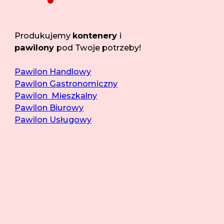
Produkujemy
kontenery
i
pawilony
pod Twoje potrzeby!
Pawilon Handlowy
Pawilon Gastronomiczny
Pawilon Mieszkalny
Pawilon Biurowy
Pawilon Usługowy