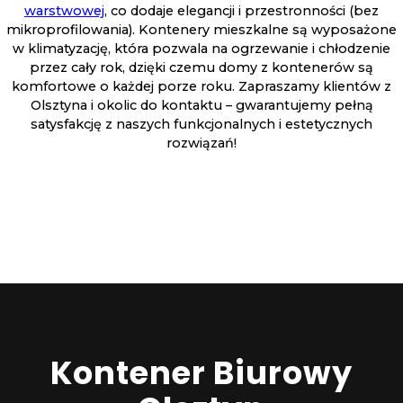
warstwowej
, co dodaje elegancji i przestronności (bez
mikroprofilowania). Kontenery mieszkalne są wyposażone
w klimatyzację, która pozwala na ogrzewanie i chłodzenie
przez cały rok, dzięki czemu domy z kontenerów są
komfortowe o każdej porze roku. Zapraszamy klientów z
Olsztyna i okolic do kontaktu – gwarantujemy pełną
satysfakcję z naszych funkcjonalnych i estetycznych
rozwiązań!
Kontener Biurowy