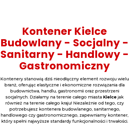
Kontener Kielce
Budowlany - Socjalny -
Sanitarny - Handlowy -
Gastronomiczny
Kontenery stanowią dziś nieodłączny element rozwoju wielu
branż, oferując elastyczne i ekonomiczne rozwiązania dla
budownictwa, handlu, gastronomii oraz przestrzeni
socjalnych. Działamy na terenie całego miasta
Kielce
jak
również na terenie całego kraju! Niezależnie od tego, czy
potrzebujesz kontenera budowlanego, sanitarnego,
handlowego czy gastronomicznego, zapewniamy kontener,
który spełni najwyższe standardy funkcjonalności i trwałości.