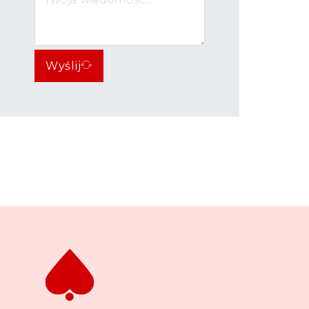
Wyślij