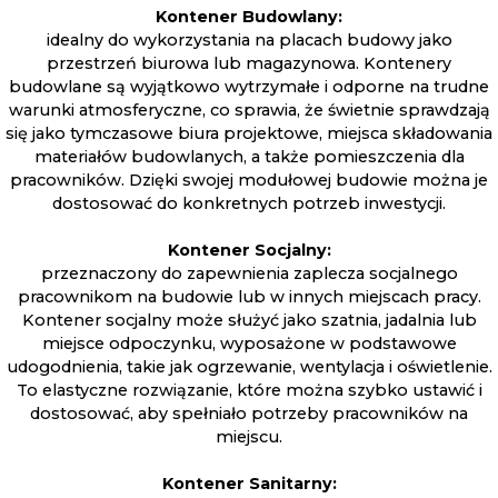
Kontener Budowlany:
idealny do wykorzystania na placach budowy jako
przestrzeń biurowa lub magazynowa. Kontenery
budowlane są wyjątkowo wytrzymałe i odporne na trudne
warunki atmosferyczne, co sprawia, że świetnie sprawdzają
się jako tymczasowe biura projektowe, miejsca składowania
materiałów budowlanych, a także pomieszczenia dla
pracowników. Dzięki swojej modułowej budowie można je
dostosować do konkretnych potrzeb inwestycji.
Kontener Socjalny:
przeznaczony do zapewnienia zaplecza socjalnego
pracownikom na budowie lub w innych miejscach pracy.
Kontener socjalny może służyć jako szatnia, jadalnia lub
miejsce odpoczynku, wyposażone w podstawowe
udogodnienia, takie jak ogrzewanie, wentylacja i oświetlenie.
To elastyczne rozwiązanie, które można szybko ustawić i
dostosować, aby spełniało potrzeby pracowników na
miejscu.
Kontener Sanitarny: