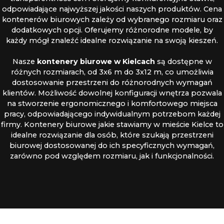
odpowiadające najwyższej jakości naszych produktów. Cena
kontenerów biurowych zależy od wybranego rozmiaru oraz
dodatkowych opcji. Oferujemy różnorodne modele, by
każdy mógł znaleźć idealne rozwiązanie na swoją kieszeń.
Nasze
kontenery biurowe w Kielcach
są dostępne w
różnych rozmiarach, od 3x6 m do 3x12 m, co umożliwia
dostosowanie przestrzeni do różnorodnych wymagań
klientów. Możliwość dowolnej konfiguracji wnętrza pozwala
na stworzenie ergonomicznego i komfortowego miejsca
pracy, odpowiadającego indywidualnym potrzebom każdej
firmy. Kontenery biurowe jakie stawiamy w mieście Kielce to
idealne rozwiązanie dla osób, które szukają przestrzeni
biurowej dostosowanej do ich specyficznych wymagań,
zarówno pod względem rozmiaru, jak i funkcjonalności.