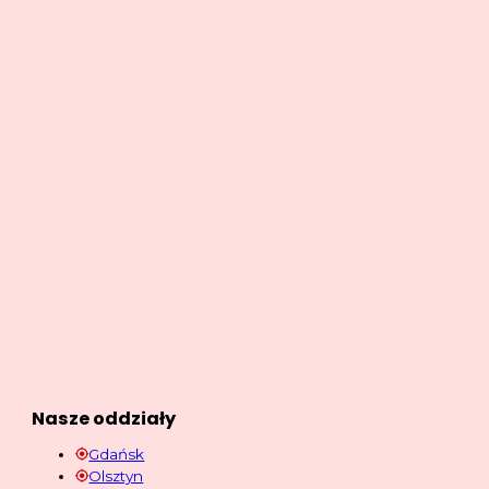
Nasze oddziały
Gdańsk
Olsztyn