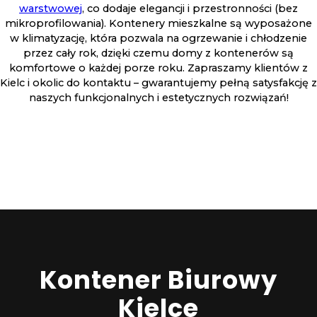
warstwowej
, co dodaje elegancji i przestronności (bez
mikroprofilowania). Kontenery mieszkalne są wyposażone
w klimatyzację, która pozwala na ogrzewanie i chłodzenie
przez cały rok, dzięki czemu domy z kontenerów są
komfortowe o każdej porze roku. Zapraszamy klientów z
Kielc i okolic do kontaktu – gwarantujemy pełną satysfakcję z
naszych funkcjonalnych i estetycznych rozwiązań!
Kontener Biurowy
Kielce