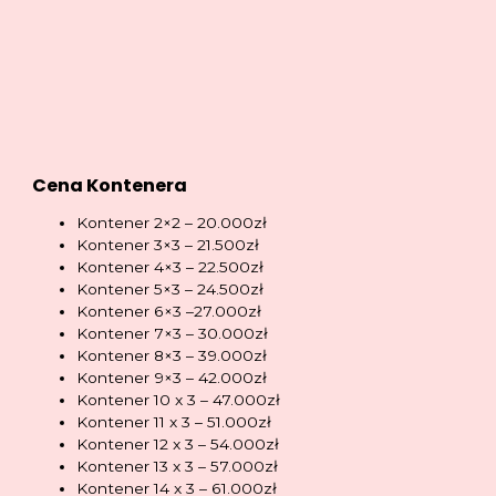
Cena Kontenera
Kontener 2×2 – 20.000zł
Kontener 3×3 – 21.500zł
Kontener 4×3 – 22.500zł
Kontener 5×3 – 24.500zł
Kontener 6×3 –27.000zł
Kontener 7×3 – 30.000zł
Kontener 8×3 – 39.000zł
Kontener 9×3 – 42.000zł
Kontener 10 x 3 – 47.000zł
Kontener 11 x 3 – 51.000zł
Kontener 12 x 3 – 54.000zł
Kontener 13 x 3 – 57.000zł
Kontener 14 x 3 – 61.000zł