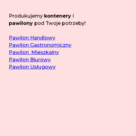
Produkujemy
kontenery
i
pawilony
pod Twoje potrzeby!
Pawilon Handlowy
Pawilon Gastronomiczny
Pawilon Mieszkalny
Pawilon Biurowy
Pawilon Usługowy