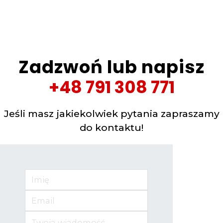
Zadzwoń lub napisz
+48 791 308 771
Jeśli masz jakiekolwiek pytania zapraszamy
do kontaktu!